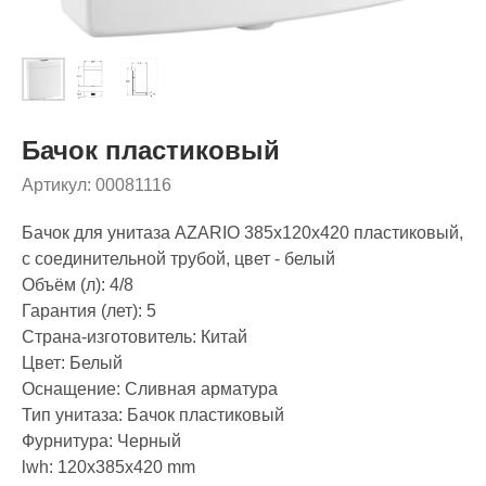
Бачок пластиковый
Артикул:
00081116
Бачок для унитаза AZARIO 385x120x420 пластиковый,
с соединительной трубой, цвет - белый
Объём (л): 4/8
Гарантия (лет): 5
Страна-изготовитель: Китай
Цвет: Белый
Оснащение: Сливная арматура
Тип унитаза: Бачок пластиковый
Фурнитура: Черный
lwh: 120x385x420 mm