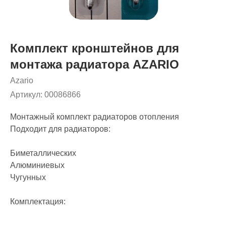
Комплект кронштейнов для
монтажа радиатора AZARIO
Azario
Артикул:
00086866
Монтажный комплект радиаторов отопления
Подходит для радиаторов:
Биметаллических
Алюминиевых
Чугунных
Комплектация: