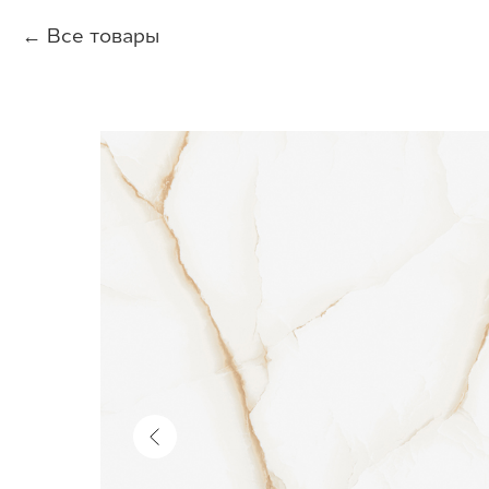
Все товары