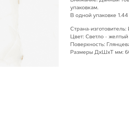
упаковкам.
В одной упаковке 1.44 
Страна-изготовитель:
Цвет: Светло - желтый
Поверхность: Глянцев
Размеры ДхШхТ мм: 6