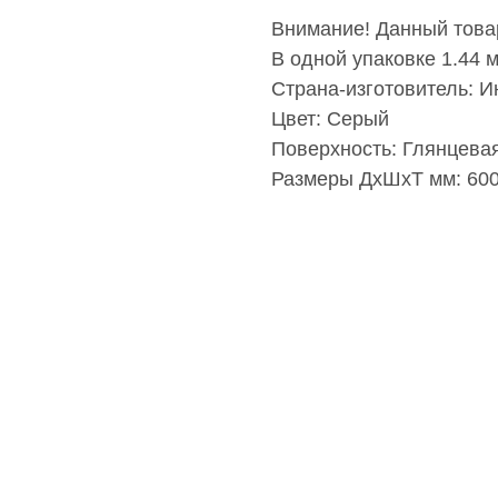
Внимание! Данный товар
В одной упаковке 1.44 м2
Страна-изготовитель: И
Цвет: Серый
Поверхность: Глянцева
Размеры ДхШхТ мм: 60