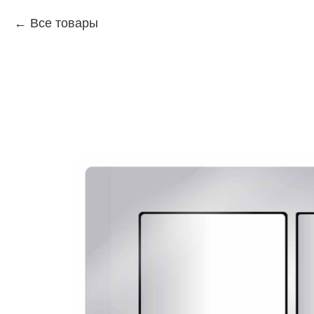
Все товары