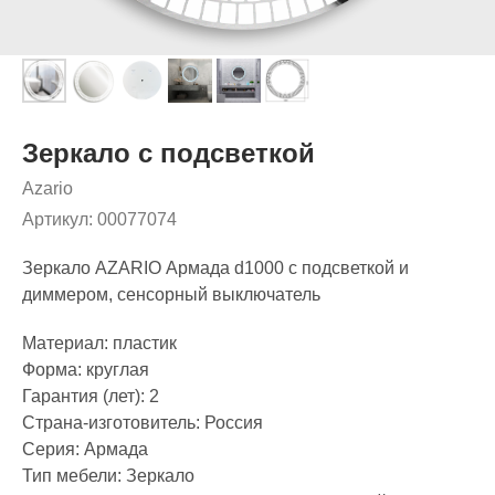
Зеркало с подсветкой
Azario
Артикул:
00077074
Зеркало AZARIO Армада d1000 c подсветкой и
диммером, сенсорный выключатель
Материал: пластик
Форма: круглая
Гарантия (лет): 2
Страна-изготовитель: Россия
Серия: Армада
Тип мебели: Зеркало