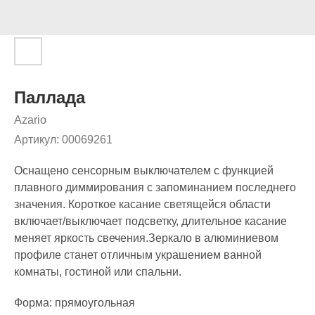
Паллада
Azario
Артикул:
00069261
Оснащено сенсорным выключателем с функцией
плавного диммирования с запоминанием последнего
значения. Короткое касание светящейся области
включает/выключает подсветку, длительное касание
меняет яркость свечения.Зеркало в алюминиевом
профиле станет отличным украшением ванной
комнаты, гостиной или спальни.
Форма: прямоугольная