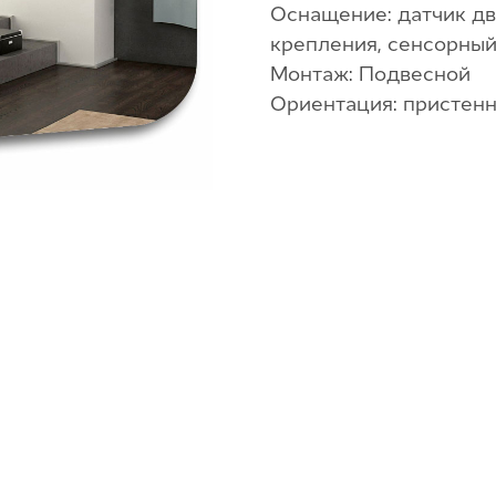
Оснащение: датчик дв
крепления, сенсорный
Монтаж: Подвесной
Ориентация: пристен