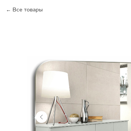
Все товары