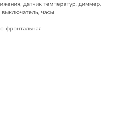
ижения, датчик температур, диммер,
 выключатель, часы
но-фронтальная