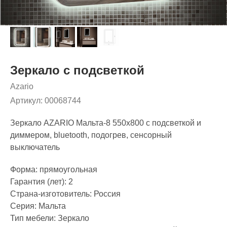
Зеркало с подсветкой
Azario
Артикул:
00068744
Зеркало AZARIO Мальта-8 550х800 c подсветкой и
диммером, bluetooth, подогрев, сенсорный
выключатель
Форма: прямоугольная
Гарантия (лет): 2
Страна-изготовитель: Россия
Серия: Мальта
Тип мебели: Зеркало