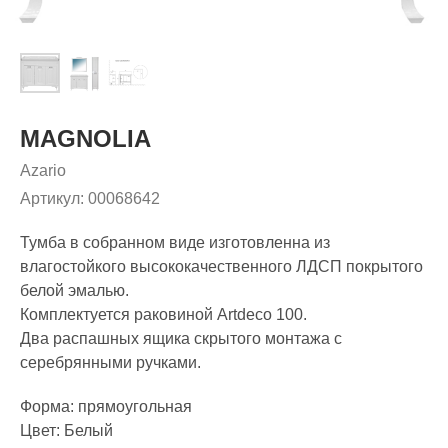
MAGNOLIA
Azario
Артикул:
00068642
Тумба в собранном виде изготовленна из
влагостойкого высококачественного ЛДСП покрытого
белой эмалью.
Комплектуется раковиной Artdeco 100.
Два распашных ящика скрытого монтажа с
серебрянными ручками.
Форма: прямоугольная
Цвет: Белый