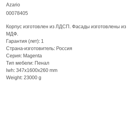
Azario
00078405
Корпус изготовлен из ЛДСП. Фасады изготовлены из
МДФ.
Гарантия (лет): 1
Страна-изготовитель: Россия
Серия: Magenta
Тип мебели: Пенал
lwh: 347x1600x260 mm
Weight: 23000 g