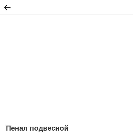
Пенал подвесной