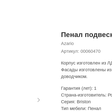
Пенал подвес
Azario
Артикул:
00060470
Корпус изготовлен из Л
Фасады изготовлены из
доводчиком.
Гарантия (лет): 1
Страна-изготовитель: Р
Серия: Briston
Тип мебели: Пенал