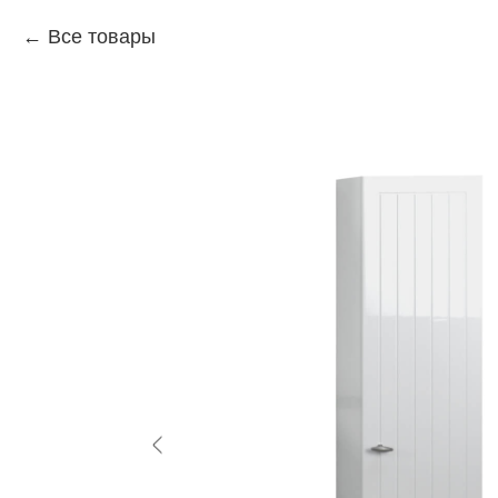
Все товары