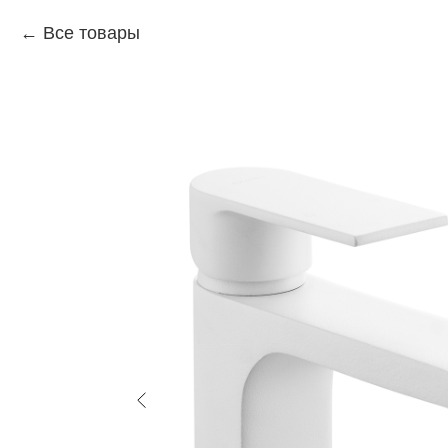
Все товары