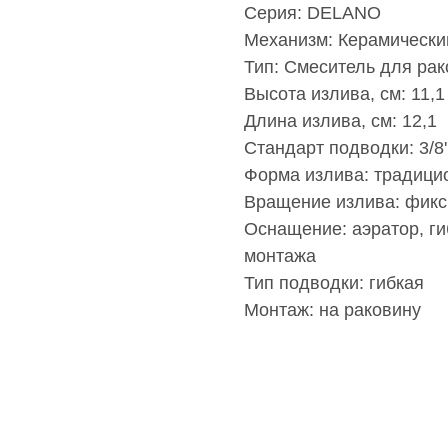
Серия: DELANO
Механизм: Керамически
Тип: Смеситель для ра
Высота излива, см: 11,1
Длина излива, см: 12,1
Стандарт подводки: 3/8'
Форма излива: традици
Вращение излива: фик
Оснащение: аэратор, ги
монтажа
Тип подводки: гибкая
Монтаж: на раковину