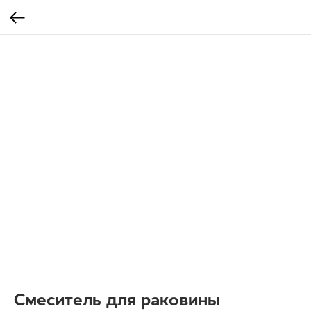
Смеситель для раковины