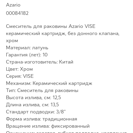
Azario
00084182
Смеситель для раковины Azario VISE
керамический картридж, без донного клапана,
хром
Материал: латунь
Гарантия (лет): 10
Страна-изготовитель: Китай
Цвет: Хром
Серия: VISE
Механизм: Керамический картридж
Тип: Смеситель для раковины
Высота излива, см: 12,5
Длина излива, см: 13,5
Стандарт подводки: 3/8''
Форма излива: традиционная
Вращение излива: фиксированный