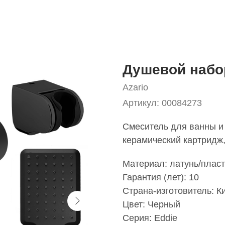
Душевой набо
Azario
Артикул:
00084273
Смеситель для ванны и
керамический картридж
Материал: латунь/пласт
Гарантия (лет): 10
Страна-изготовитель: К
Цвет: Черный
Серия: Eddie