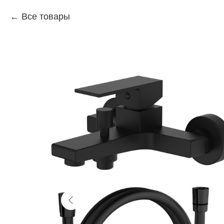
Все товары