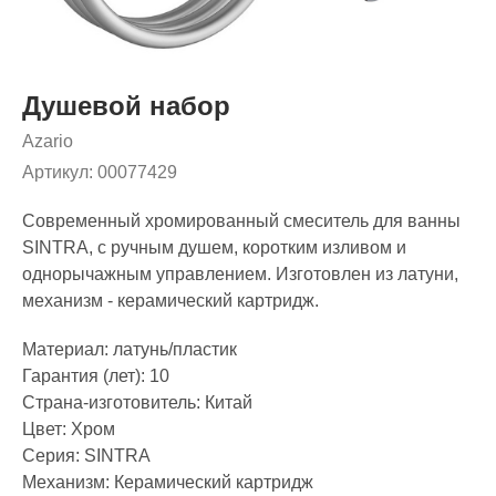
Душевой набор
Azario
Артикул:
00077429
Современный хромированный смеситель для ванны
SINTRA, с ручным душем, коротким изливом и
однорычажным управлением. Изготовлен из латуни,
механизм - керамический картридж.
Материал: латунь/пластик
Гарантия (лет): 10
Страна-изготовитель: Китай
Цвет: Хром
Серия: SINTRA
Механизм: Керамический картридж