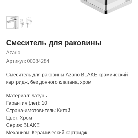
Смеситель для раковины
Azario
Артикул:
00084284
Смеситель для раковины Azario BLAKE крамический
картридж, без донного клапана, хром
Материал: латунь
Гарантия (лет): 10
Страна-изготовитель: Китай
Цвет: Хром
Серия: BLAKE
Механизм: Керамический картридж