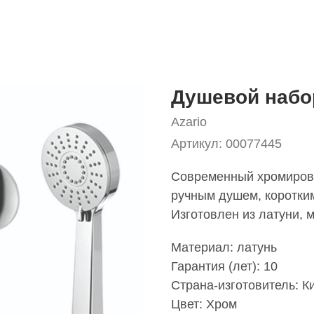
Душевой набо
Azario
Артикул:
00077445
Современный хромиров
ручным душем, коротки
Изготовлен из латуни, 
Материал: латунь
Гарантия (лет): 10
Страна-изготовитель: К
Цвет: Хром