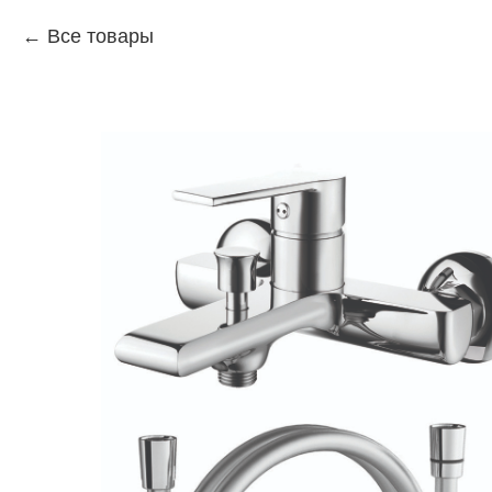
Все товары