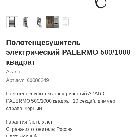
Полотенцесушитель
электрический PALERMO 500/1000
квадрат
Azario
Артикул:
00088249
Полотенцесушитель электрический AZARIO
PALERMO 500/1000 квадрат, 10 секций, диммер
справа, черный
Гарантия (лет): 5 лет
Страна-изготовитель: Россия
Цвет: Черный