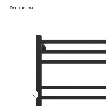
Все товары