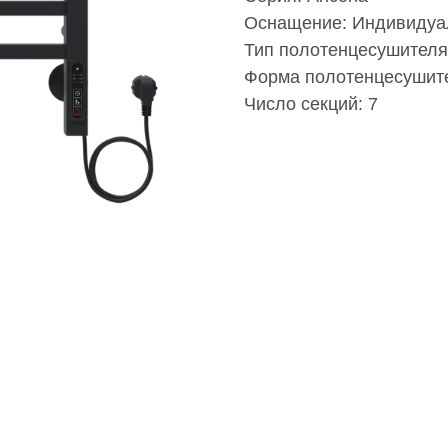
Оснащение: Индивидуал
Тип полотенцесушителя
Форма полотенцесушите
Число секций: 7