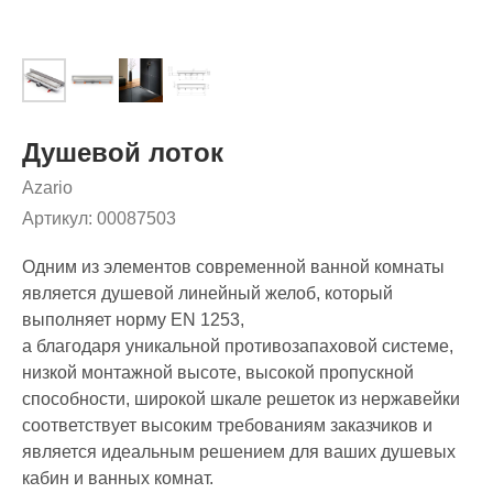
Душевой лоток
Azario
Артикул:
00087503
Одним из элементов современной ванной комнаты
является душевой линейный желоб, который
выполняет норму EN 1253,
а благодаря уникальной противозапаховой системе,
низкой монтажной высоте, высокой пропускной
способности, широкой шкале решеток из нержавейки
соответствует высоким требованиям заказчиков и
является идеальным решением для ваших душевых
кабин и ванных комнат.