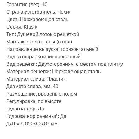
Гарантия (лет): 10
Страна-изготовитель: Чехия
Цвет: Нержавеющая сталь
Серия: Klasik
Тип: Душевой лоток с решеткой
Монтаж: около стены (в пол)
Направление выпуска: горизонтальный
Вид затвора: Комбинированный
Вид решетки: Двухсторонняя, с местом под плитку
Материал решетки: Нержавеющая сталь
Материал слива: Пластик
Диаметр слива, мм: 40
Размещение: вровень с полом
Регулировка: по высоте
Гидрозатвор: Да
Гидрозатвор съемный: Да
ДxШxВ: 850x63x87 мм