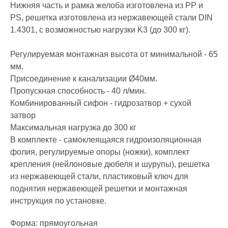
Нижняя часть и рамка желоба изготовлена из PP и
PS, решетка изготовлена из нержавеющей стали DIN
1.4301, с возможностью нагрузки K3 (до 300 кг).
Регулируемая монтажная высота от минимальной - 65
мм.
Присоединение к канализации Ø40мм.
Пропускная способность - 40 л/мин.
Комбинированный сифон - гидрозатвор + сухой
затвор
Максимальная нагрузка до 300 кг
В комплекте - самоклеящаяся гидроизоляционная
фолия, регулируемые опоры (ножки), комплект
крепления (нейлоновые дюбеля и шурупы), решетка
из нержавеющей стали, пластиковый ключ для
поднятия нержавеющей решетки и монтажная
инструкция по установке.
Форма: прямоугольная