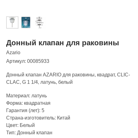
Донный клапан для раковины
Azario
Артикул:
00085933
Донный клапан AZARIO для раковины, квадрат, CLIC-
CLAC, G 1 1/4, латунь, белый
Материал: латунь
Форма: квадратная
Гарантия (лет): 5
Страна-изготовитель: Китай
Цвет: Белый
Тип: Донный клапан